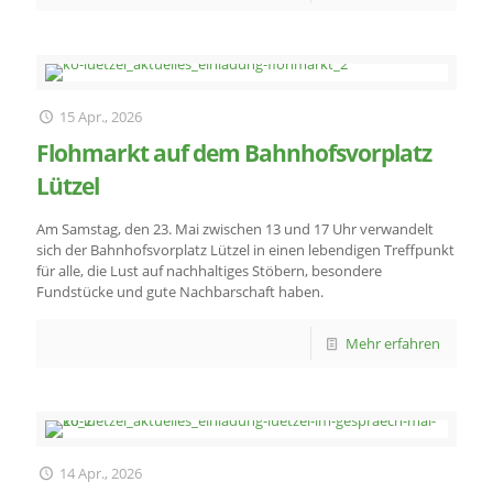
15 Apr., 2026
Flohmarkt auf dem Bahnhofsvorplatz
Lützel
Am Samstag, den 23. Mai zwischen 13 und 17 Uhr verwandelt
sich der Bahnhofsvorplatz Lützel in einen lebendigen Treffpunkt
für alle, die Lust auf nachhaltiges Stöbern, besondere
Fundstücke und gute Nachbarschaft haben.
Mehr erfahren
14 Apr., 2026