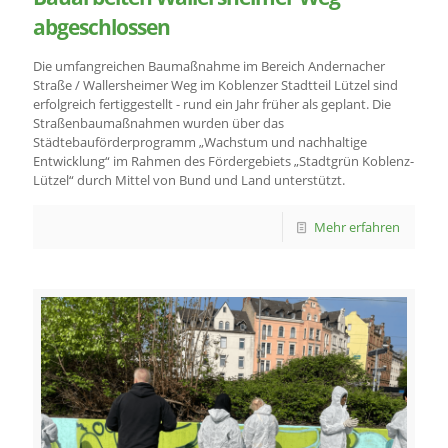
abgeschlossen
Die umfangreichen Baumaßnahme im Bereich Andernacher
Straße / Wallersheimer Weg im Koblenzer Stadtteil Lützel sind
erfolgreich fertiggestellt - rund ein Jahr früher als geplant. Die
Straßenbaumaßnahmen wurden über das
Städtebauförderprogramm „Wachstum und nachhaltige
Entwicklung“ im Rahmen des Fördergebiets „Stadtgrün Koblenz-
Lützel“ durch Mittel von Bund und Land unterstützt.
Mehr erfahren