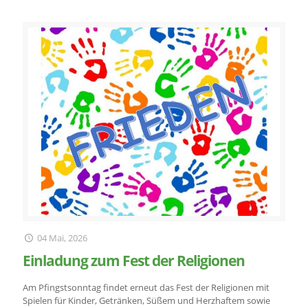
04 Mai, 2026
Einladung zum Fest der Religionen
Am Pfingstsonntag findet erneut das Fest der Religionen mit
Spielen für Kinder, Getränken, Süßem und Herzhaftem sowie