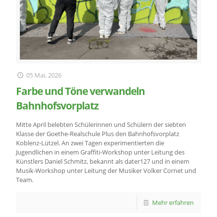
05 Mai, 2026
Farbe und Töne verwandeln
Bahnhofsvorplatz
Mitte April belebten Schülerinnen und Schülern der siebten
Klasse der Goethe-Realschule Plus den Bahnhofsvorplatz
Koblenz-Lützel. An zwei Tagen experimentierten die
Jugendlichen in einem Graffiti-Workshop unter Leitung des
Künstlers Daniel Schmitz, bekannt als dater127 und in einem
Musik-Workshop unter Leitung der Musiker Volker Cornet und
Team.
Mehr erfahren