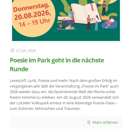
27 Juli, 2026
Poesie im Park geht in die nächste
Runde
Lesestoff, Lyrik, Poesie und mehr: Nach dem großen Erfolg im
vergangenen Jahr lädt die Veranstaltung „Poesie im Park“ auch
2026 wieder dazu ein, die faszinierende Welt der Worte unter
freiem Himmel zu erleben. Am 20. August 2026 verwandelt sich
der Lützeler Volkspark erneut in eine lebendige Poesie-Oase –
zum Zuhören, Mitmachen und Träumen.
Mehr erfahren