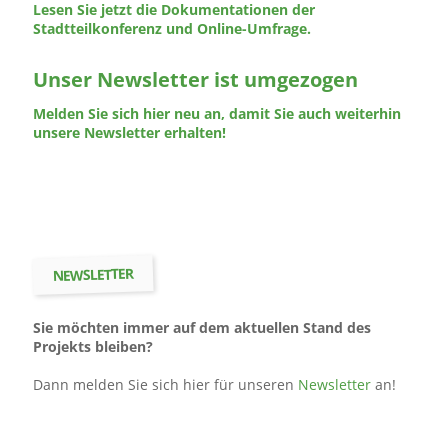
Lesen Sie jetzt die Dokumentationen der
Stadtteilkonferenz und Online-Umfrage.
Unser Newsletter ist umgezogen
Melden Sie sich hier neu an, damit Sie auch weiterhin
unsere Newsletter erhalten!
NEWSLETTER
Sie möchten immer auf dem aktuellen Stand des
Projekts bleiben?
Dann melden Sie sich hier für unseren
Newsletter
an!