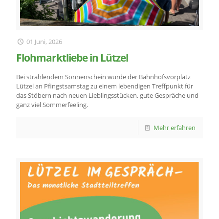
01 Juni, 2026
Flohmarktliebe in Lützel
Bei strahlendem Sonnenschein wurde der Bahnhofsvorplatz
Lützel an Pfingstsamstag zu einem lebendigen Treffpunkt für
das Stöbern nach neuen Lieblingsstücken, gute Gespräche und
ganz viel Sommerfeeling.
Mehr erfahren