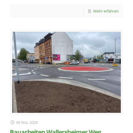
Mehr erfahren
06 Mai, 2026
Bauarbeiten Wallersheimer Weg