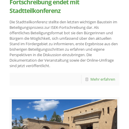
Fortschreibung endet mit
Stadtteilkonferenz
Die Stadtteilkonferenz stellte den letzten wichtigen Baustein im
Beteiligungsprozess zur ISEK-Fortschreibung dar. Als
öffentliches Beteiligungsformat bot sie den Bürgerinnen und
Bürgern die Möglichkeit, sich umfassend über den aktuellen
Stand im Fördergebiet zu informieren, erste Ergebnisse aus den
bisherigen Beteiligungsschritten zu erfahren und eigene
Perspektiven in die Diskussion einzubringen. Die
Dokumentation der Veranstaltung sowie der Online-Umfrage
sind jetzt veröffentlicht.
Mehr erfahren