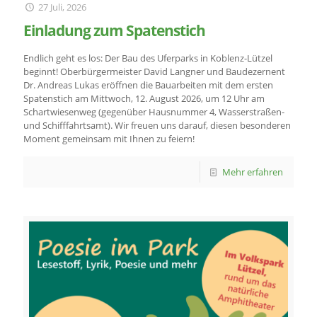
27 Juli, 2026
Einladung zum Spatenstich
Endlich geht es los: Der Bau des Uferparks in Koblenz-Lützel
beginnt! Oberbürgermeister David Langner und Baudezernent
Dr. Andreas Lukas eröffnen die Bauarbeiten mit dem ersten
Spatenstich am Mittwoch, 12. August 2026, um 12 Uhr am
Schartwiesenweg (gegenüber Hausnummer 4, Wasserstraßen-
und Schifffahrtsamt). Wir freuen uns darauf, diesen besonderen
Moment gemeinsam mit Ihnen zu feiern!
Mehr erfahren