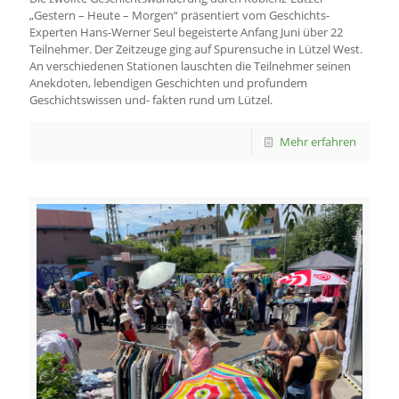
„Gestern – Heute – Morgen“ präsentiert vom Geschichts-
Experten Hans-Werner Seul begeisterte Anfang Juni über 22
Teilnehmer. Der Zeitzeuge ging auf Spurensuche in Lützel West.
An verschiedenen Stationen lauschten die Teilnehmer seinen
Anekdoten, lebendigen Geschichten und profundem
Geschichtswissen und- fakten rund um Lützel.
Mehr erfahren