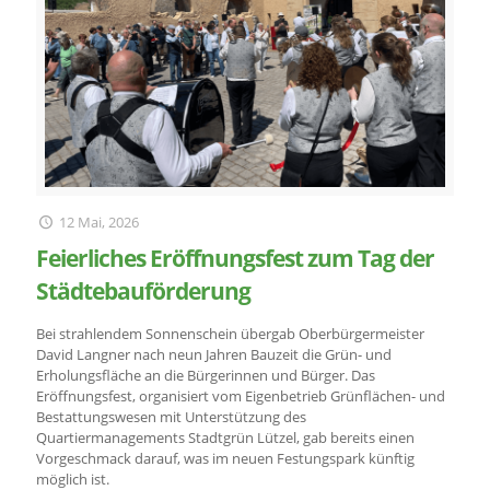
12 Mai, 2026
Feierliches Eröffnungsfest zum Tag der
Städtebauförderung
Bei strahlendem Sonnenschein übergab Oberbürgermeister
David Langner nach neun Jahren Bauzeit die Grün- und
Erholungsfläche an die Bürgerinnen und Bürger. Das
Eröffnungsfest, organisiert vom Eigenbetrieb Grünflächen- und
Bestattungswesen mit Unterstützung des
Quartiermanagements Stadtgrün Lützel, gab bereits einen
Vorgeschmack darauf, was im neuen Festungspark künftig
möglich ist.