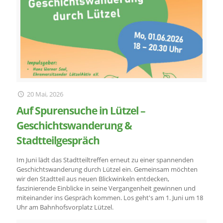
20 Mai, 2026
Auf Spurensuche in Lützel –
Geschichtswanderung &
Stadtteilgespräch
Im Juni lädt das Stadtteiltreffen erneut zu einer spannenden
Geschichtswanderung durch Lützel ein. Gemeinsam möchten
wir den Stadtteil aus neuen Blickwinkeln entdecken,
faszinierende Einblicke in seine Vergangenheit gewinnen und
miteinander ins Gespräch kommen. Los geht's am 1. Juni um 18
Uhr am Bahnhofsvorplatz Lützel.