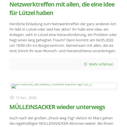
Netzwerktreffen mit allen, die eine Idee
für Lützel haben
Herzliche Einladung zum Netzwerktreffen der ganz anderen Art:
Ihr lebt in Lützel oder seid hier aktiv? Ihr habt eine Idee, ein
Anliegen, seht in Lützel eine Herausforderung, ein Problem oder
hegt einen lang gehegten Traum? Dann kommt am 04.05.2026
um 18:00 Uhr ins Bürgerzentrum. Gemeinsam mit allen, die da
sind, könnt ihr euer Wunsch- und Herzensthema voranbringen.
Mehr erfahren
13 Apr., 2026
MÜLLEINSACKER wieder unterwegs
Auch nach der großen „Dreck-weg-Tag“-Aktion im März gehen
die regelmäßigen MÜLLEINSACKER-Aktionen weiter. Bei ihrem