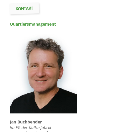
KONTAKT
Quartiers­management
Jan Buchbender
Im EG der Kulturfabrik