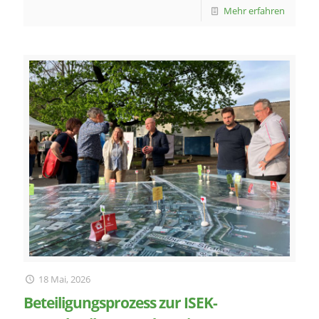
Mehr erfahren
18 Mai, 2026
Beteiligungsprozess zur ISEK-