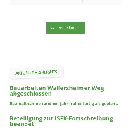
mehr laden
AKTUELLE HIGHLIGHTS
Bauarbeiten Wallersheimer Weg
abgeschlossen
Baumaßnahme rund ein Jahr früher fertig als geplant.
Beteiligung zur ISEK-Fortschreibung
beendet