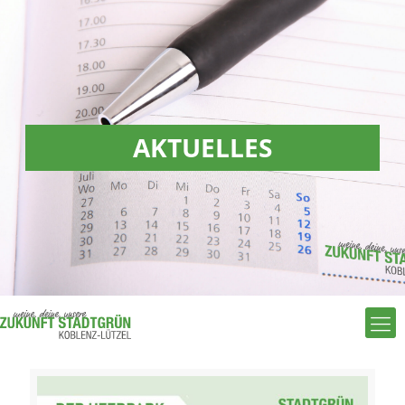
AKTUELLES