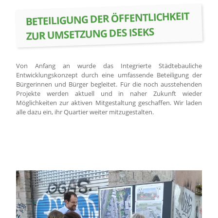
BETEILIGUNG DER ÖFFENTLICHKEIT
ZUR UMSETZUNG DES ISEKS
Von Anfang an wurde das Integrierte Städtebauliche
Entwicklungskonzept durch eine umfassende Beteiligung der
Bürgerinnen und Bürger begleitet. Für die noch ausstehenden
Projekte werden aktuell und in naher Zukunft wieder
Möglichkeiten zur aktiven Mitgestaltung geschaffen. Wir laden
alle dazu ein, ihr Quartier weiter mitzugestalten.