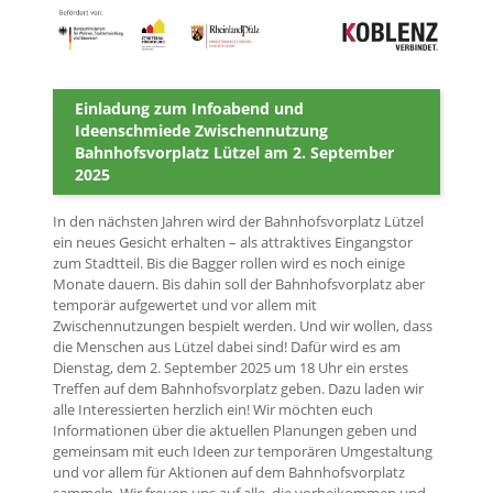
Einladung zum Infoabend und
Ideenschmiede Zwischennutzung
Bahnhofsvorplatz Lützel am 2. September
2025
In den nächsten Jahren wird der Bahnhofsvorplatz Lützel
ein neues Gesicht erhalten – als attraktives Eingangstor
zum Stadtteil. Bis die Bagger rollen wird es noch einige
Monate dauern. Bis dahin soll der Bahnhofsvorplatz aber
temporär aufgewertet und vor allem mit
Zwischennutzungen bespielt werden. Und wir wollen, dass
die Menschen aus Lützel dabei sind! Dafür wird es am
Dienstag, dem 2. September 2025 um 18 Uhr ein erstes
Treffen auf dem Bahnhofsvorplatz geben. Dazu laden wir
alle Interessierten herzlich ein! Wir möchten euch
Informationen über die aktuellen Planungen geben und
gemeinsam mit euch Ideen zur temporären Umgestaltung
und vor allem für Aktionen auf dem Bahnhofsvorplatz