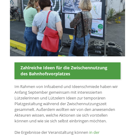
Zahlreiche Ideen für die Zwischennutzung
des Bahnhofsvorplatzes
Im Rahmen von Infoabend und Ideenschmiede haben wir
Anfang September gemeinsam mit interessierten
Lützelerinnen und Lützelern Ideen zur temporären
Platzgestaltung während der Zwischennutzungszeit
gesammelt. Außerdem wollten wir von den anwesenden
Akteuren wissen, welche Aktionen sie sich vorstellen
können und wie sie sich selbst einbringen möchten.
Die Ergebnisse der Veranstaltung können
in der