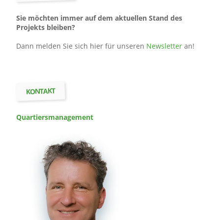
Sie möchten immer auf dem aktuellen Stand des
Projekts bleiben?
Dann melden Sie sich hier für unseren
Newsletter
an!
KONTAKT
Quartiers­management