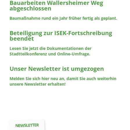
Bauarbeiten Wallersheimer Weg
abgeschlossen
Baumaßnahme rund ein Jahr früher fertig als geplant.
Beteiligung zur ISEK-Fortschreibung
beendet
Lesen Sie jetzt die Dokumentationen der
Stadtteilkonferenz und Online-Umfrage.
Unser Newsletter ist umgezogen
Melden Sie sich hier neu an, damit Sie auch weiterhin
unsere Newsletter erhalten!
NEWSLETTER