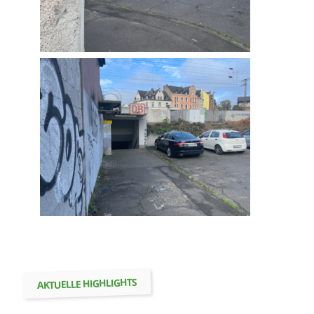
AKTUELLE HIGHLIGHTS