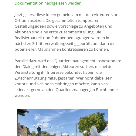
Dokumentation nachgelesen werden
.
Jetzt gilt es, diese Ideen gemeinsam mit den Akteuren vor
Ort umzusetzen. Die gesammelten temporären
Gestaltungsideen sowie Vorschläge zu Angeboten und
Aktionen sind eine erste Zusammenstellung. Die
Realisierbarkeit und Rahmenbedingungen werden im
nächsten Schritt verwaltungsseitig geprüft, um dann die
potenziellen Maßnahmen konkretisieren zu können.
Parallel dazu wird das Quartiersmanagement insbesondere
den Dialog mit denjenigen Akteuren suchen, die bei der
Veranstaltung ihr Interesse bekundet haben, die
Zwischennutzung mitzugestalten. Wer nicht dabei sein
konnte und sich noch einbringen möchte, kann sich
jederzeit gerne an den Quartiersmanager Jan Buchbender
wenden.