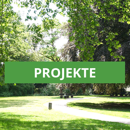
PROJEKTE