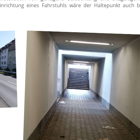
nrichtung eines Fahrstuhls wäre der Haltepunkt auch ba