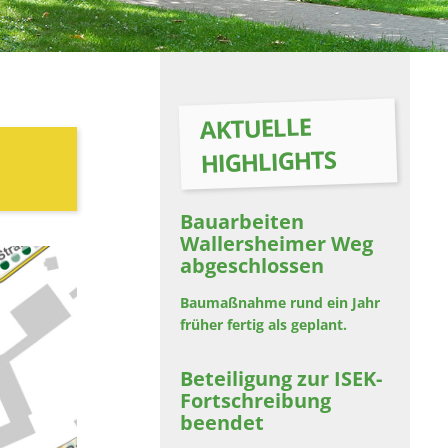
AKTUELLE
HIGHLIGHTS
Bauarbeiten
Wallersheimer Weg
abgeschlossen
Baumaßnahme rund ein Jahr
früher fertig als geplant.
Beteiligung zur ISEK-
Fortschreibung
beendet