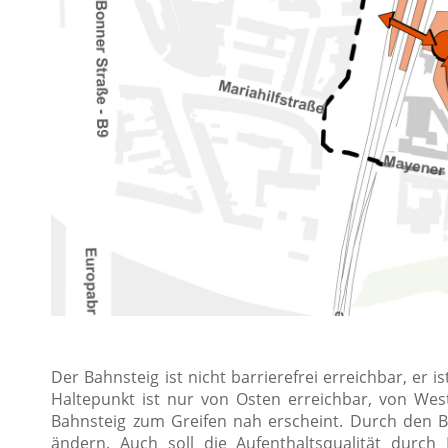
Der Bahnsteig ist nicht barrierefrei erreichbar, er
Haltepunkt ist nur von Osten erreichbar, von 
Bahnsteig zum Greifen nah erscheint. Durch den Ba
ändern. Auch soll die Aufenthaltsqualität durch