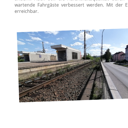
wartende Fahrgäste verbessert werden. Mit der Ei
erreichbar.