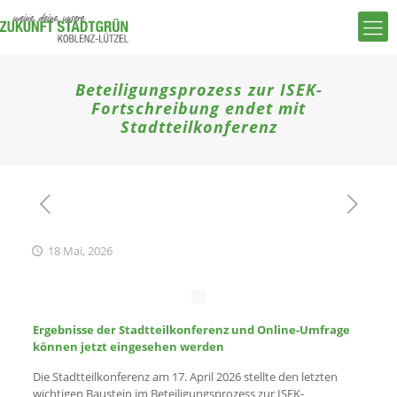
Beteiligungsprozess zur ISEK-
Fortschreibung endet mit
Stadtteilkonferenz
18 Mai, 2026
Ergebnisse der Stadtteilkonferenz und Online-Umfrage
können jetzt eingesehen werden
Die Stadtteilkonferenz am 17. April 2026 stellte den letzten
wichtigen Baustein im Beteiligungsprozess zur ISEK-