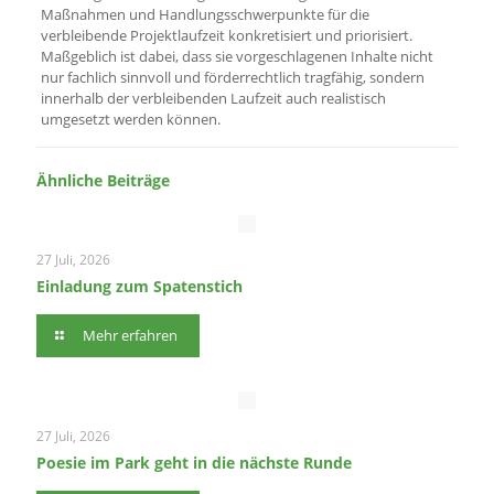
Maßnahmen und Handlungsschwerpunkte für die
verbleibende Projektlaufzeit konkretisiert und priorisiert.
Maßgeblich ist dabei, dass sie vorgeschlagenen Inhalte nicht
nur fachlich sinnvoll und förderrechtlich tragfähig, sondern
innerhalb der verbleibenden Laufzeit auch realistisch
umgesetzt werden können.
Ähnliche Beiträge
27 Juli, 2026
Einladung zum Spatenstich
Mehr erfahren
27 Juli, 2026
Poesie im Park geht in die nächste Runde