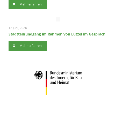
Mehr erfahren
12 Juni, 2026
Stadtteilrundgang im Rahmen von Lützel im Gespräch
Mehr erfahren