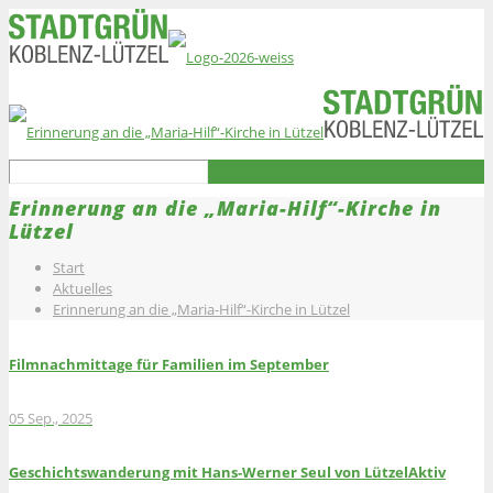
Erinnerung an die „Maria-Hilf“-Kirche in
Lützel
Start
Aktuelles
Erinnerung an die „Maria-Hilf“-Kirche in Lützel
Filmnachmittage für Familien im September
05 Sep., 2025
Geschichtswanderung mit Hans-Werner Seul von LützelAktiv