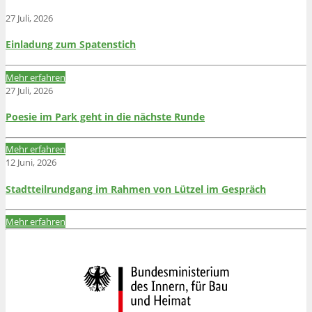
27 Juli, 2026
Einladung zum Spatenstich
Mehr erfahren
27 Juli, 2026
Poesie im Park geht in die nächste Runde
Mehr erfahren
12 Juni, 2026
Stadtteilrundgang im Rahmen von Lützel im Gespräch
Mehr erfahren