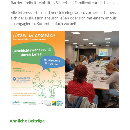
Barrierefreiheit, Mobilität, Sicherheit, Familienfreundlichkeit, …
Alle Interessierten sind herzlich eingeladen, vorbeizuschauen,
sich der Diskussion anzuschließen oder sich mit einem Impuls
zu engagieren. Kommt einfach vorbei!
Ähnliche Beiträge