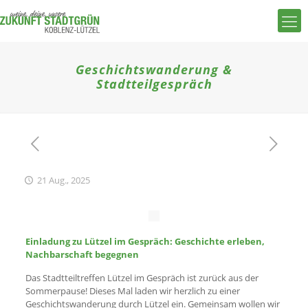
Geschichtswanderung &
Stadtteilgespräch
21 Aug., 2025
Einladung zu Lützel im Gespräch: Geschichte erleben,
Nachbarschaft begegnen
Das Stadtteiltreffen Lützel im Gespräch ist zurück aus der
Sommerpause! Dieses Mal laden wir herzlich zu einer
Geschichtswanderung durch Lützel ein. Gemeinsam wollen wir