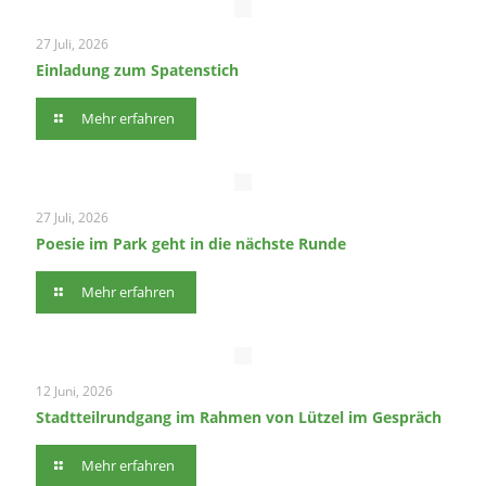
27 Juli, 2026
Einladung zum Spatenstich
Mehr erfahren
27 Juli, 2026
Poesie im Park geht in die nächste Runde
Mehr erfahren
12 Juni, 2026
Stadtteilrundgang im Rahmen von Lützel im Gespräch
Mehr erfahren