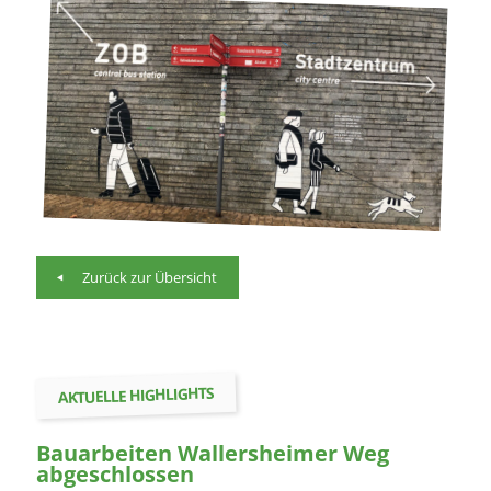
Zurück zur Übersicht
AKTUELLE HIGHLIGHTS
Bauarbeiten Wallersheimer Weg
abgeschlossen