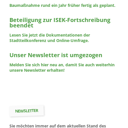
Baumaßnahme rund ein Jahr früher fertig als geplant.
Beteiligung zur ISEK-Fortschreibung
beendet
Lesen Sie jetzt die Dokumentationen der
Stadtteilkonferenz und Online-Umfrage.
Unser Newsletter ist umgezogen
Melden Sie sich hier neu an, damit Sie auch weiterhin
unsere Newsletter erhalten!
NEWSLETTER
Sie möchten immer auf dem aktuellen Stand des