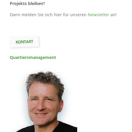
Projekts bleiben?
Dann melden Sie sich hier für unseren
Newsletter
an!
KONTAKT
Quartiers­management