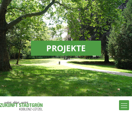
PROJEKTE