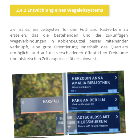
2.4.2 Entwicklung eines Wegeleitsystems
Ziel ist es, ein Leitsystem für den Fuß- und Radverkehr zu
erstellen, das die bestehenden und die zukünftigen
Wegeverbindungen in Koblenz-Lützel besser miteinander
verknüpft, eine gute Orientierung innerhalb des Quartiers
ermöglicht und auf die verschiedenen öffentlichen Freiräume
und historischen Zeitzeugnisse Lützels hinweist.